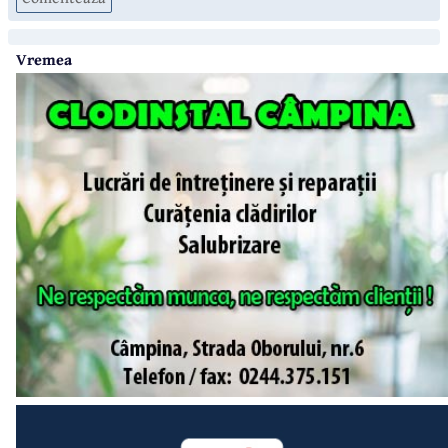
Vremea