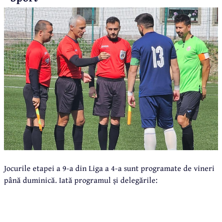
Jocurile etapei a 9-a din Liga a 4-a sunt programate de vineri
până duminică. Iată programul și delegările: