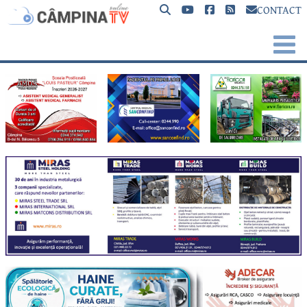
CONTACT