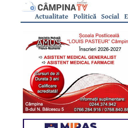
Actualitate
Politică
Social
E