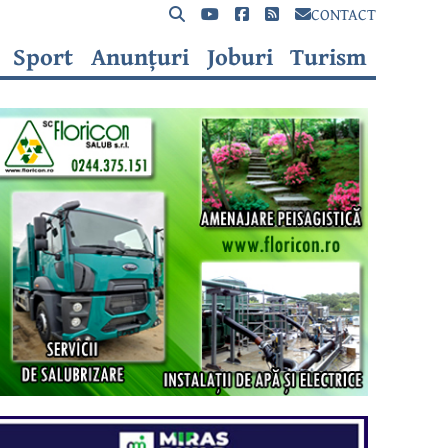
CONTACT
Sport
Anunțuri
Joburi
Turism