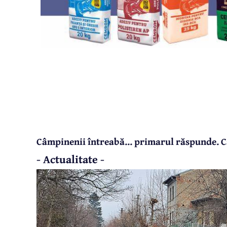
Câmpinenii întreabă... primarul răspunde.
- Actualitate -