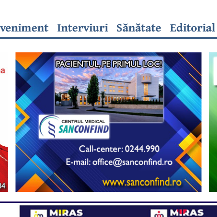
veniment
Interviuri
Sănătate
Editorial