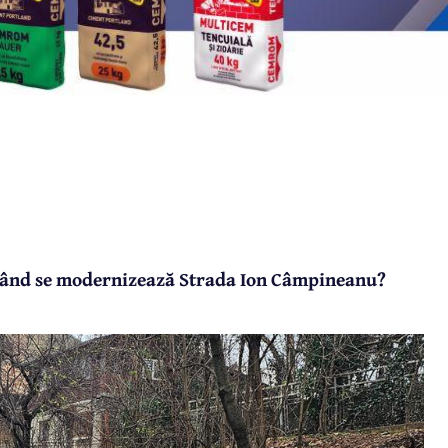
 Când se modernizează Strada Ion Câmpineanu?