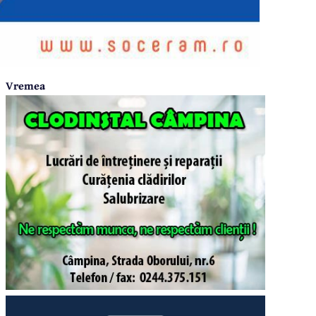
Vremea