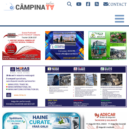
CONTACT