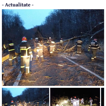
- Actualitate -