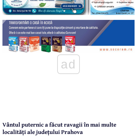
ad
Vântul puternic a făcut ravagii în mai multe
localități ale județului Prahova