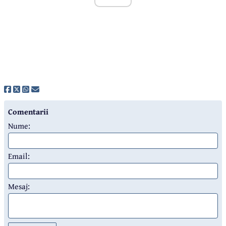
Comentarii
Nume:
Email:
Mesaj: