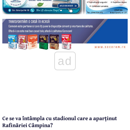
ad
Ce se va întâmpla cu stadionul care a aparținut
Rafinăriei Câmpina?