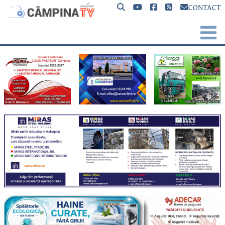
CONTACT