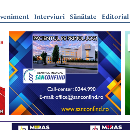
veniment
Interviuri
Sănătate
Editorial