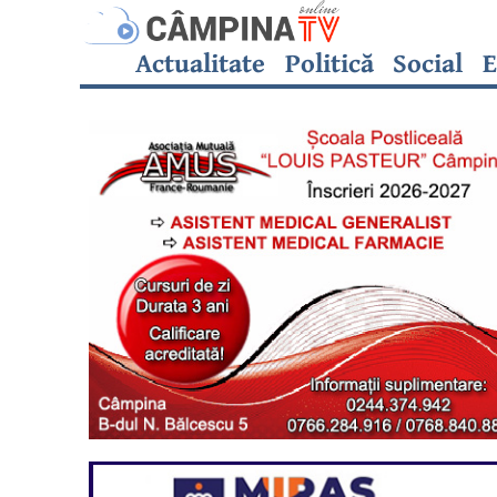
Actualitate
Politică
Social
E