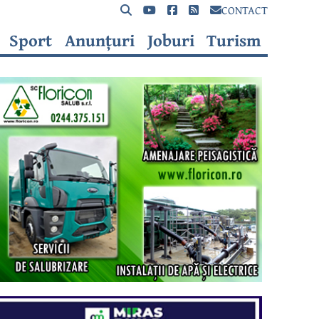
CONTACT
Sport
Anunțuri
Joburi
Turism