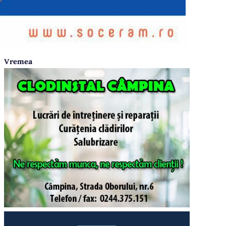
Vremea