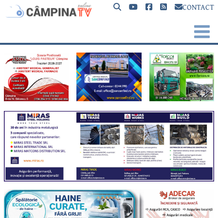
CONTACT