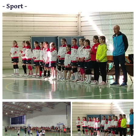
- Sport -