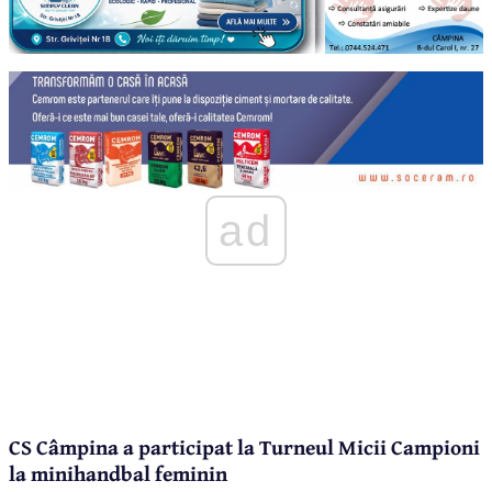
ad
CS Câmpina a participat la Turneul Micii Campioni
la minihandbal feminin