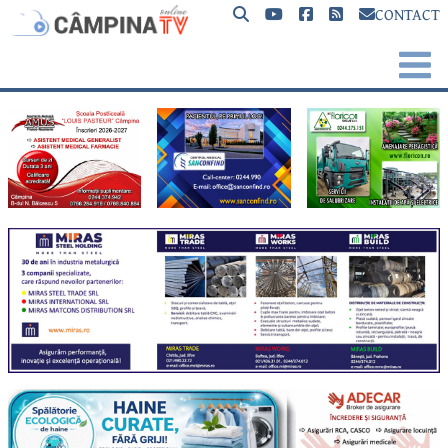
CONTACT