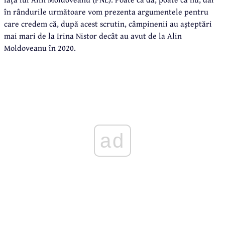
în rândurile următoare vom prezenta argumentele pentru
care credem că, după acest scrutin, câmpinenii au așteptări
mai mari de la Irina Nistor decât au avut de la Alin
Moldoveanu în 2020.
ad