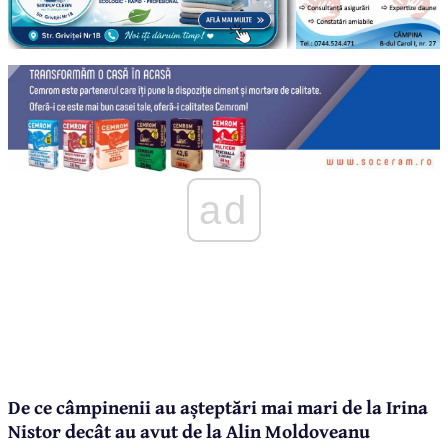
ad
De ce câmpinenii au așteptări mai mari de la Irina
Nistor decât au avut de la Alin Moldoveanu