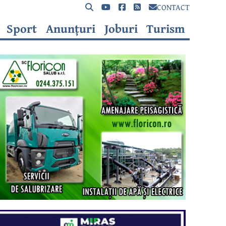
CONTACT
Sport
Anunțuri
Joburi
Turism