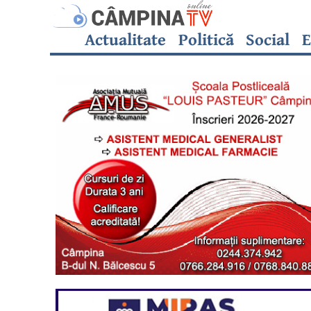
Actualitate
Politică
Social
E