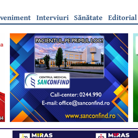
veniment
Interviuri
Sănătate
Editorial