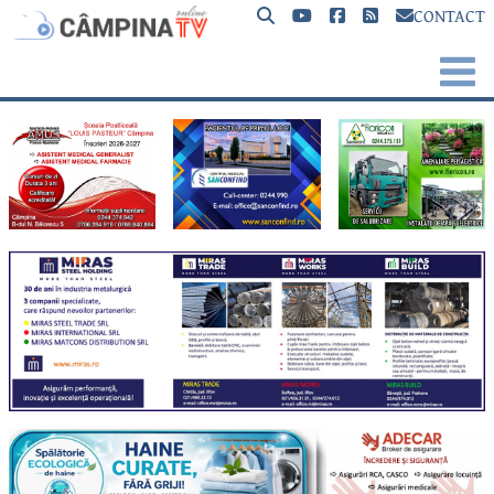
CONTACT