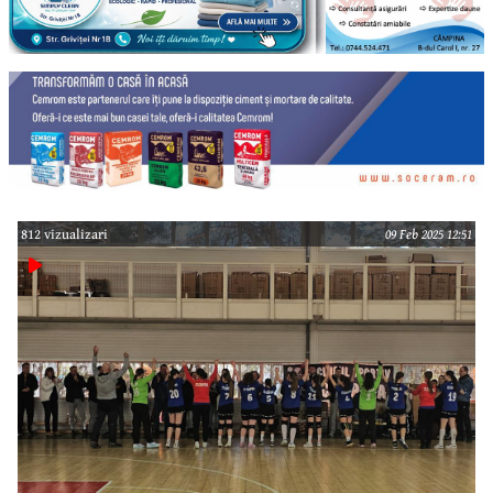
812 vizualizari
09 Feb 2025 12:51