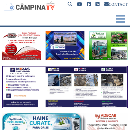
CONTACT