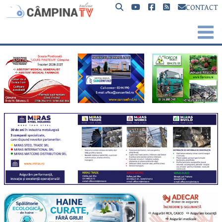
CONTACT