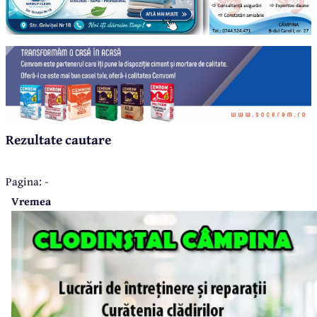
Rezultate cautare
Pagina: -
Vremea