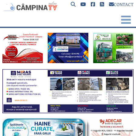
CONTACT