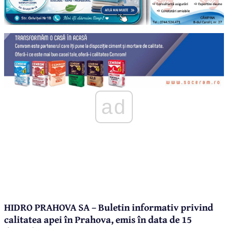
ad
HIDRO PRAHOVA SA – Buletin informativ privind
calitatea apei în Prahova, emis în data de 15