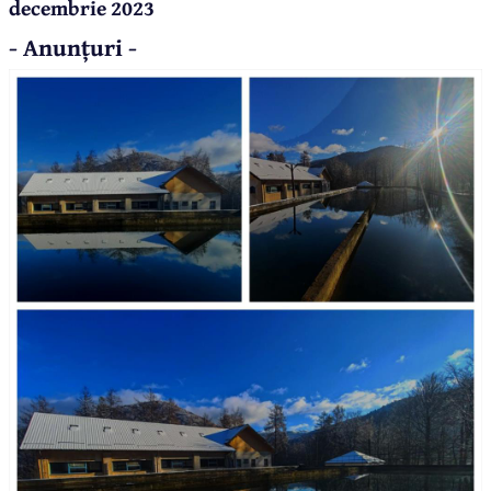
decembrie 2023
- Anunțuri -