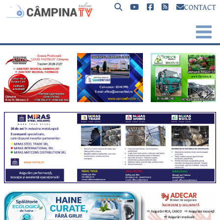
CONTACT