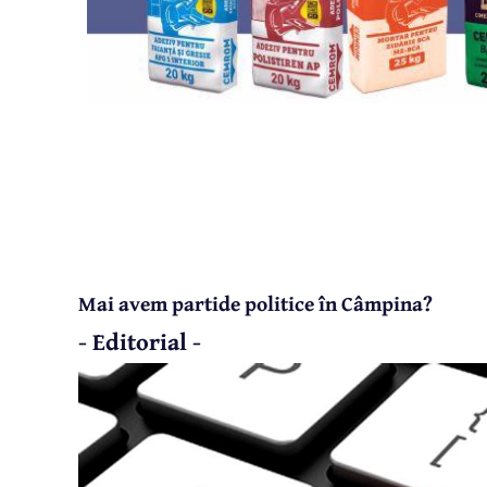
Mai avem partide politice în Câmpina?
- Editorial -