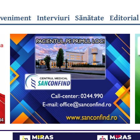
veniment
Interviuri
Sănătate
Editorial