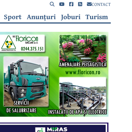
CONTACT
Sport
Anunțuri
Joburi
Turism