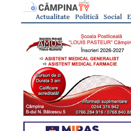
Actualitate
Politică
Social
E