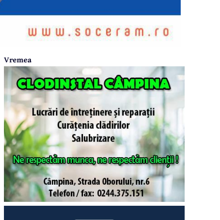
Vremea