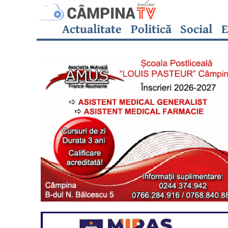
Actualitate
Politică
Social
E