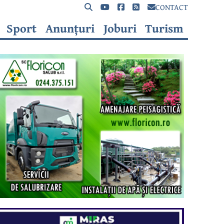
CONTACT
Sport
Anunțuri
Joburi
Turism