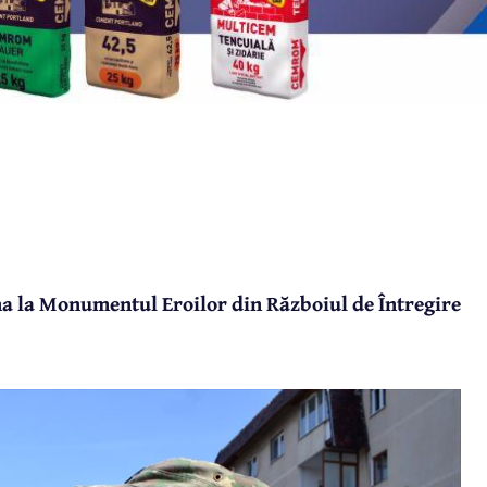
a la Monumentul Eroilor din Războiul de Întregire