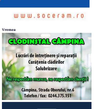
Vremea