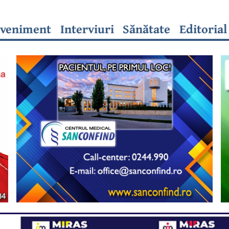
veniment
Interviuri
Sănătate
Editorial