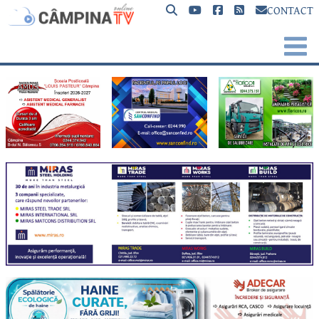
CONTACT