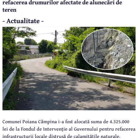
refacerea drumurilor afectate de alunecări de
teren
- Actualitate -
Comunei Poiana Câmpina i-a fost alocată suma de 4.325.000
lei de la Fondul de Intervenție al Guvernului pentru refacerea
infrastructurii locale distrusă de calamitățile naturale.