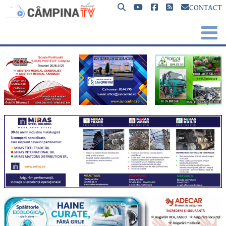
CONTACT