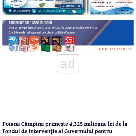
ad
Poiana Câmpina primește 4,325 milioane lei de la
Fondul de Intervenție al Guvernului pentru