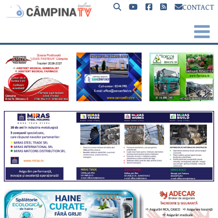
CONTACT