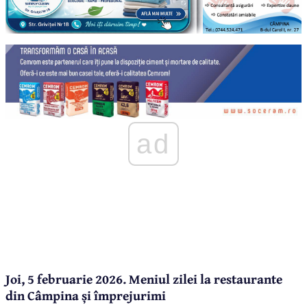
ad
Joi, 5 februarie 2026. Meniul zilei la restaurante
din Câmpina și împrejurimi