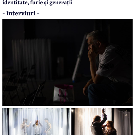
identitate, furie și generații
- Interviuri -