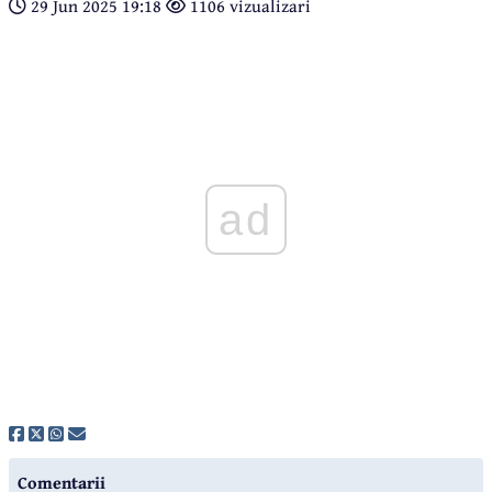
29 Jun 2025 19:18
1106 vizualizari
ad
Comentarii