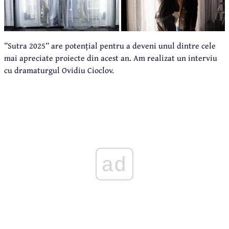
”Sutra 2025” are potențial pentru a deveni unul dintre cele
mai apreciate proiecte din acest an. Am realizat un interviu
cu dramaturgul Ovidiu Cioclov.
ad