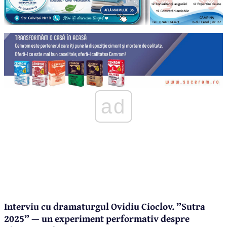
ad
Interviu cu dramaturgul Ovidiu Cioclov. ”Sutra
2025” — un experiment performativ despre