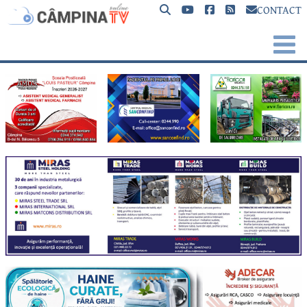
CONTACT