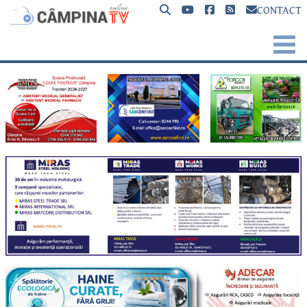
CONTACT