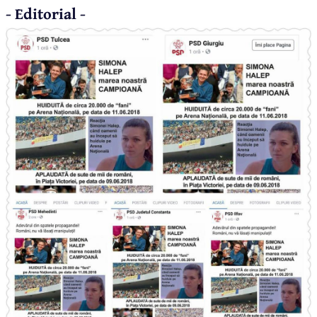
- Editorial -