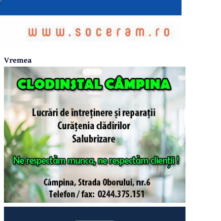
Vremea