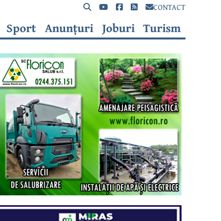
CONTACT
Sport
Anunțuri
Joburi
Turism