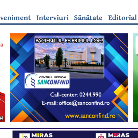
veniment
Interviuri
Sănătate
Editorial