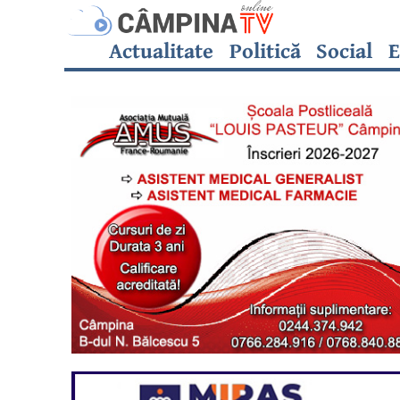
Actualitate
Politică
Social
E