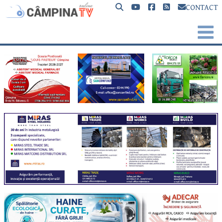
CONTACT