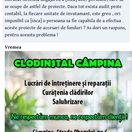
se ocupe de astfel de proiecte. Daca tot exista audit peste
contabil, la fiecare unitate de invatamant, este greu , ori
imposibil ca [inca] o persoana sa fie capabila de a efectua
aceste proiecte de accesari de fonduri ? As dori un raspuns,
pentru aceasta problema !
Vremea