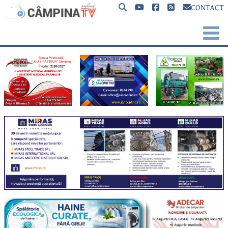
CONTACT