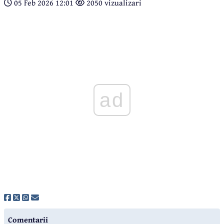
05 Feb 2026 12:01
2050 vizualizari
ad
Comentarii