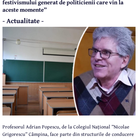
festivismului generat de politicienii care vin la
aceste momente”
- Actualitate -
Profesorul Adrian Popescu, de la Colegiul Național ”Nicolae
Grigorescu” Câmpina, face parte din structurile de conducere