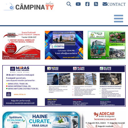
CONTACT