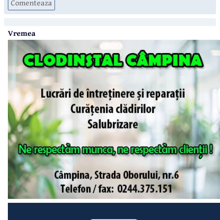
Comenteaza
Vremea