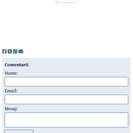
Comentarii
Nume:
Email:
Mesaj: