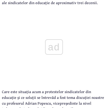
ale sindicatelor din educație de aproximativ trei decenii.
ad
Care este situația acum a protestelor sindicatelor din
educație și ce soluții se întrevăd a fost tema discuției noastre
cu profesorul Adrian Popescu, vicepreședinte la nivel