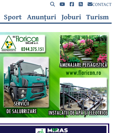
CONTACT
Sport
Anunțuri
Joburi
Turism