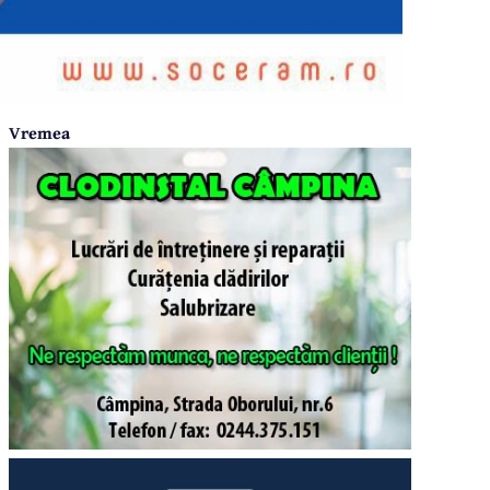
Vremea