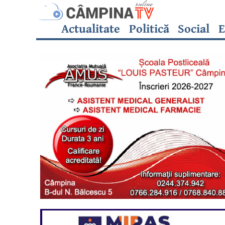
Actualitate
Politică
Social
E