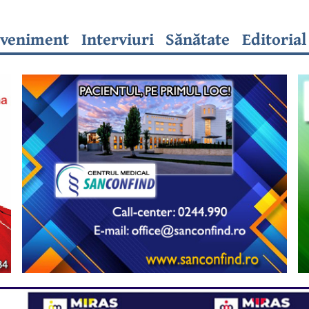
veniment
Interviuri
Sănătate
Editorial