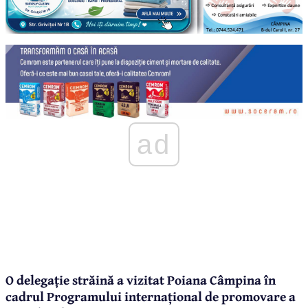
ad
O delegație străină a vizitat Poiana Câmpina în
cadrul Programului internațional de promovare a