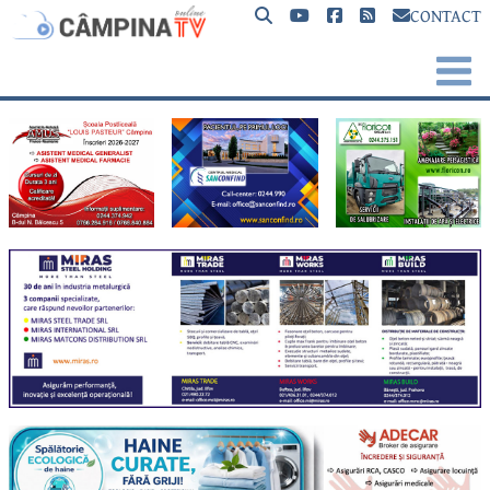
CONTACT