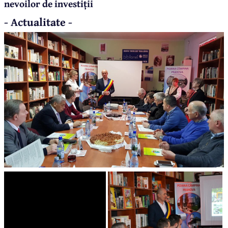
nevoilor de investiții
- Actualitate -