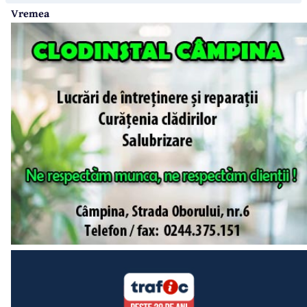
Vremea