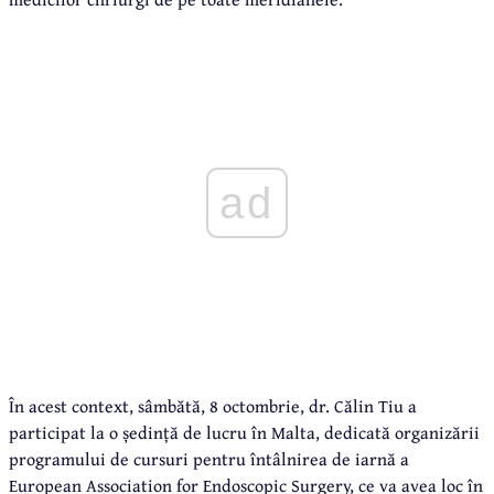
ad
În acest context, sâmbătă, 8 octombrie, dr. Călin Tiu a
participat la o ședință de lucru în Malta, dedicată organizării
programului de cursuri pentru întâlnirea de iarnă a
European Association for Endoscopic Surgery, ce va avea loc în