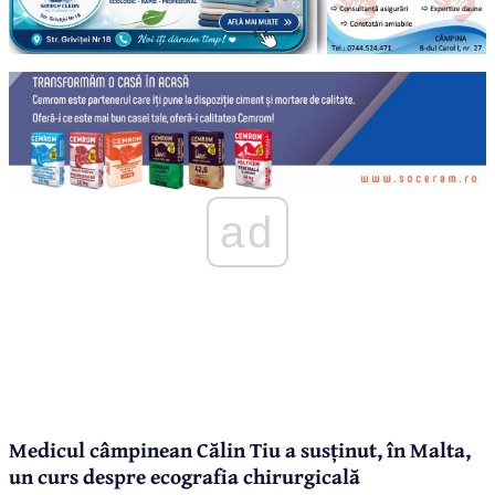
ad
Medicul câmpinean Călin Tiu a susținut, în Malta,
un curs despre ecografia chirurgicală