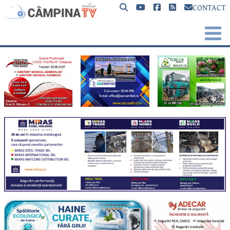
CONTACT