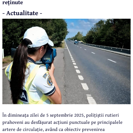
reținute
- Actualitate -
În dimineața zilei de 5 septembrie 2025, polițiștii rutieri
prahoveni au desfășurat acțiuni punctuale pe principalele
artere de circulație, având ca obiectiv prevenirea