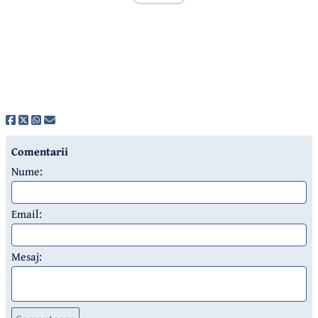
Comentarii
Nume:
Email:
Mesaj: