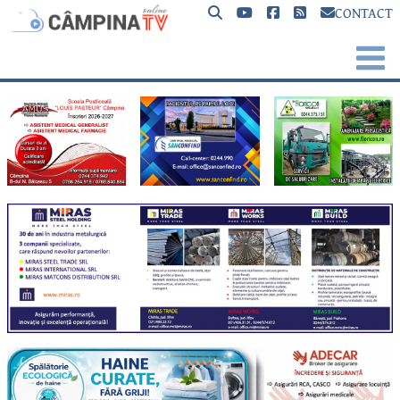
CONTACT