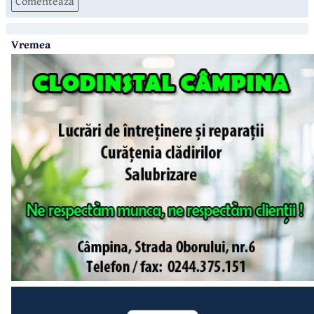
Comenteaza
Vremea