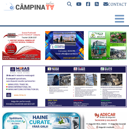
CONTACT