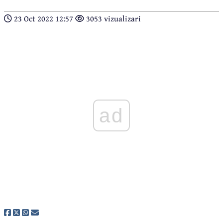
23 Oct 2022 12:57
3053 vizualizari
ad