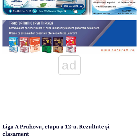
ad
Liga A Prahova, etapa a 12-a. Rezultate și
clasament