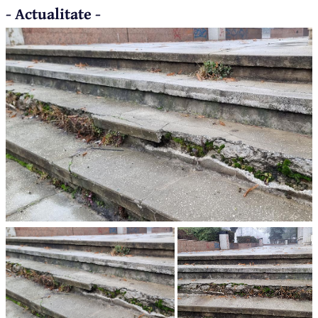
- Actualitate -