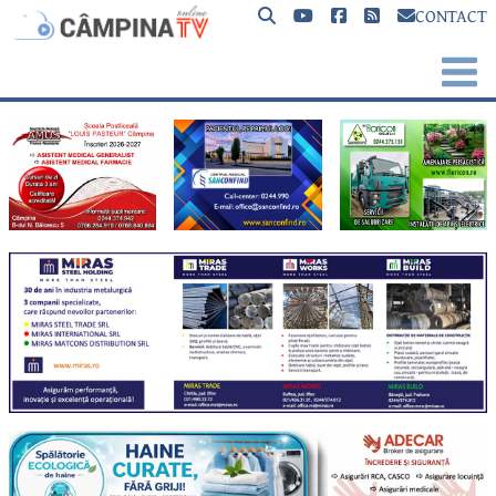
CONTACT