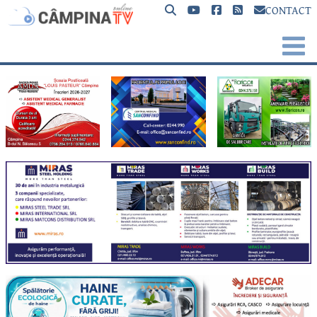
CONTACT