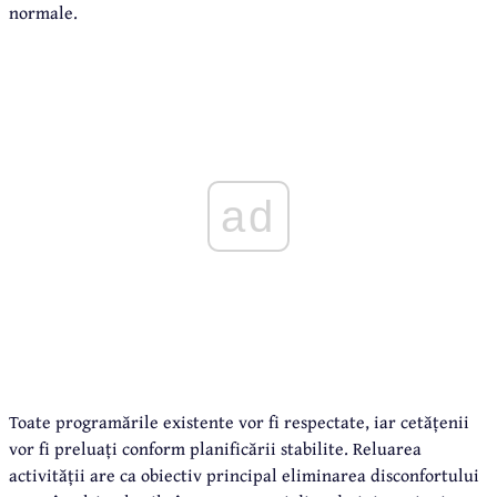
normale.
ad
Toate programările existente vor fi respectate, iar cetățenii
vor fi preluați conform planificării stabilite. Reluarea
activității are ca obiectiv principal eliminarea disconfortului