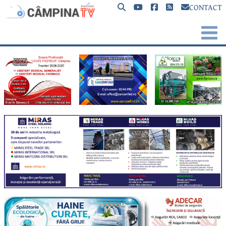
CONTACT