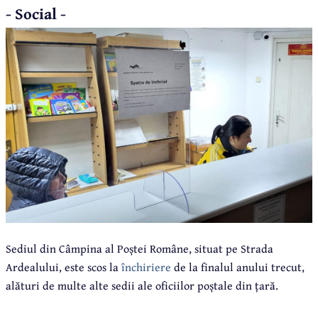
- Social -
Sediul din Câmpina al Poștei Române, situat pe Strada
Ardealului, este scos la
închiriere
de la finalul anului trecut,
alături de multe alte sedii ale oficiilor poștale din țară.