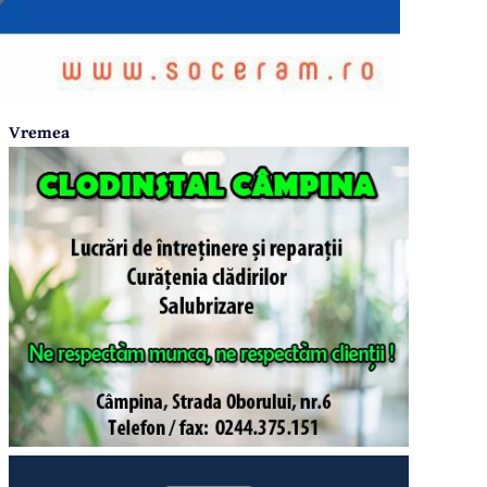
Vremea