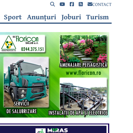
CONTACT
Sport
Anunțuri
Joburi
Turism