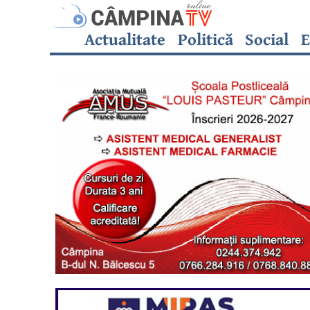
Actualitate
Politică
Social
E