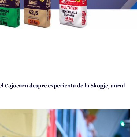
l Cojocaru despre experiența de la Skopje, aurul