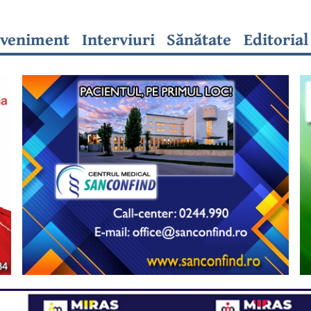
veniment
Interviuri
Sănătate
Editorial