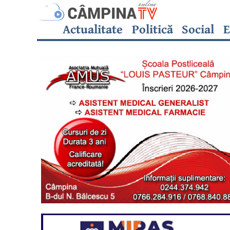
Actualitate
Politică
Social
E