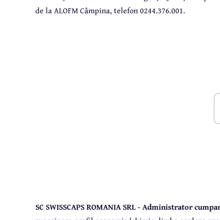
de la ALOFM Câmpina, telefon 0244.376.001.
SC SWISSCAPS ROMANIA SRL - Administrator cumpara