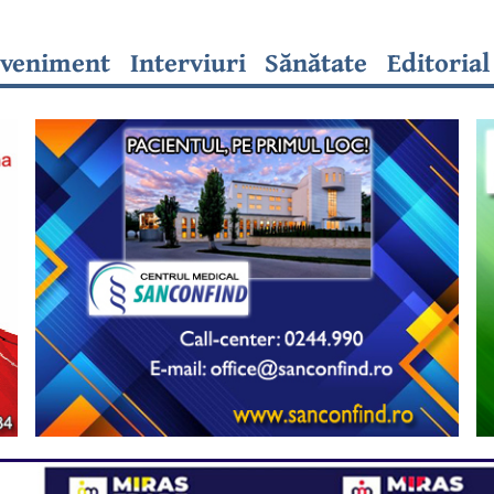
veniment
Interviuri
Sănătate
Editorial