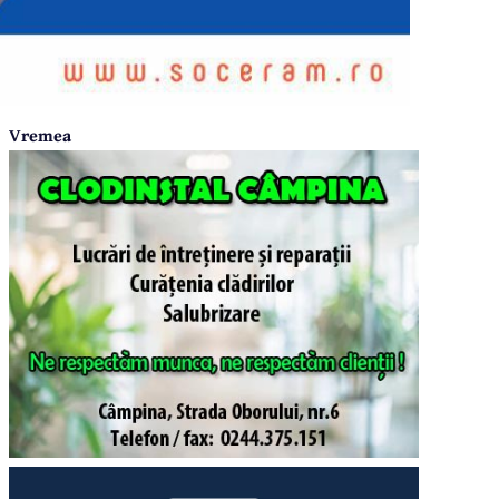
Vremea