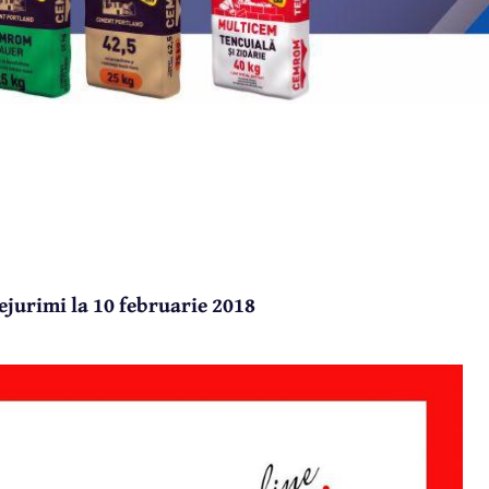
jurimi la 10 februarie 2018