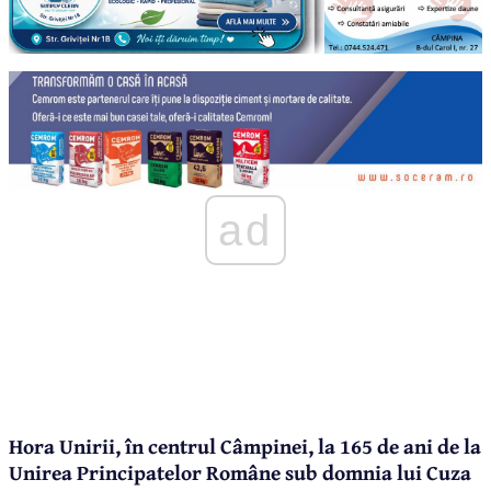
ad
Hora Unirii, în centrul Câmpinei, la 165 de ani de la
Unirea Principatelor Române sub domnia lui Cuza