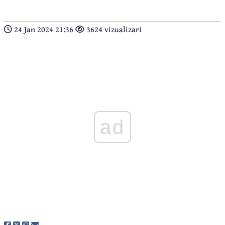
24 Jan 2024 21:36
3624 vizualizari
ad