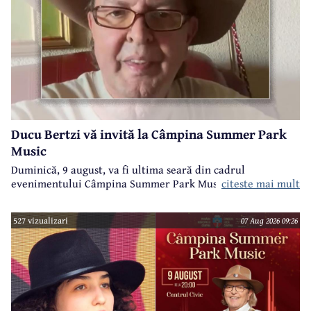
Ducu Bertzi vă invită la Câmpina Summer Park
Music
Duminică, 9 august, va fi ultima seară din cadrul
evenimentului Câmpina Summer Park Music 2026.
citeste mai mult
527 vizualizari
07 Aug 2026 09:26