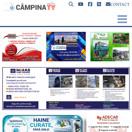
CONTACT