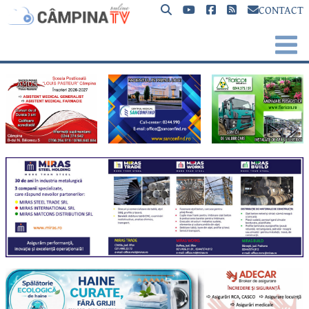
CONTACT