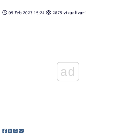
05 Feb 2023 15:24
2875 vizualizari
ad