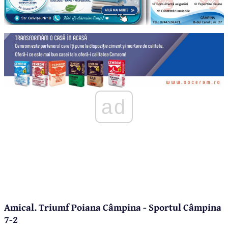
ad
Amical. Triumf Poiana Câmpina - Sportul Câmpina
7-2