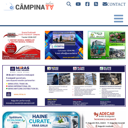
CONTACT