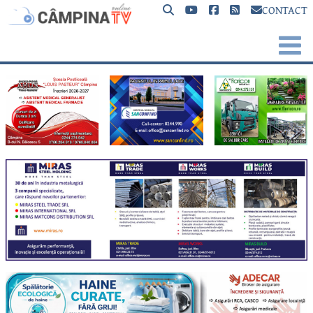
CONTACT