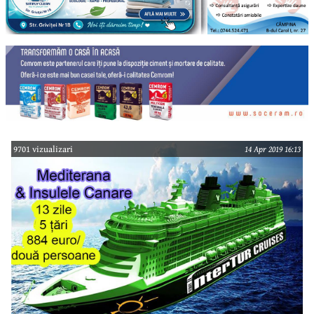
9701 vizualizari
14 Apr 2019 16:13