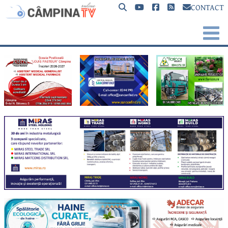
CONTACT