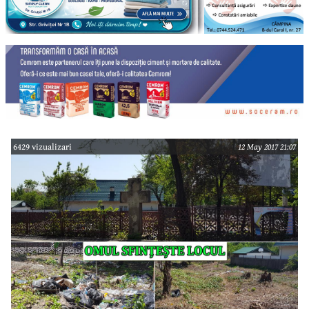
6429 vizualizari
12 May 2017 21:07