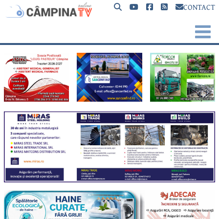
CONTACT