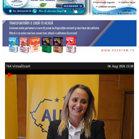
764 vizualizari
06 Aug 2026 15:38