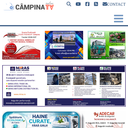
CONTACT