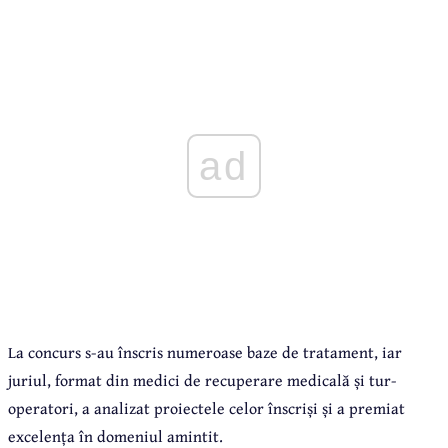
ad
La concurs s-au înscris numeroase baze de tratament, iar
juriul, format din medici de recuperare medicală și tur-
operatori, a analizat proiectele celor înscriși și a premiat
excelența în domeniul amintit.