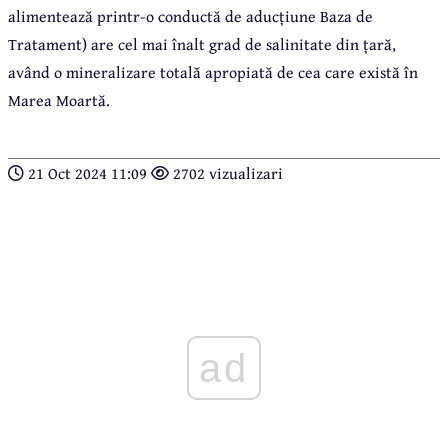
alimentează printr-o conductă de aducțiune Baza de
Tratament) are cel mai înalt grad de salinitate din țară,
având o mineralizare totală apropiată de cea care există în
Marea Moartă.
21 Oct 2024 11:09
2702 vizualizari
ad