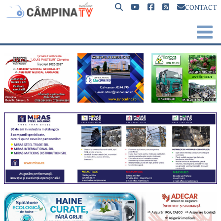
CONTACT