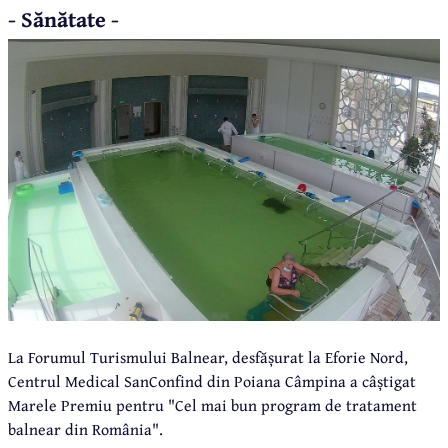
- Sănătate -
La Forumul Turismului Balnear, desfășurat la Eforie Nord,
Centrul Medical SanConfind din Poiana Câmpina a câștigat
Marele Premiu pentru "Cel mai bun program de tratament
balnear din România".