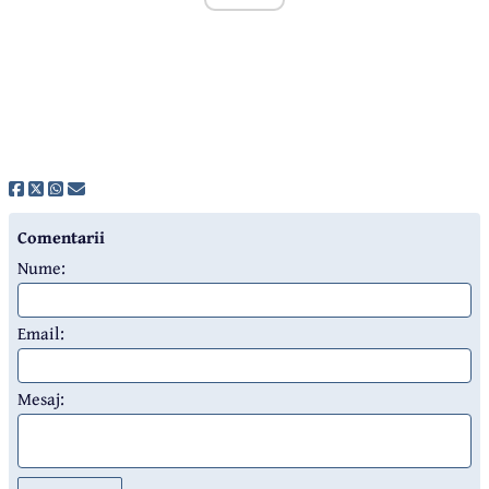
Comentarii
Nume:
Email:
Mesaj: