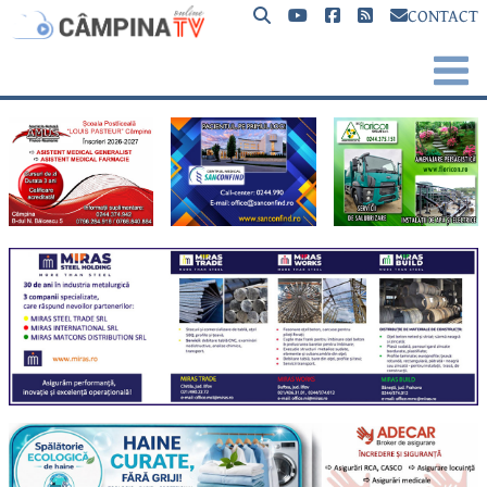
CONTACT