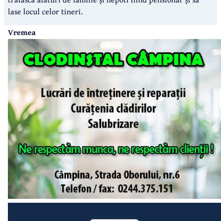
lase locul celor tineri.
Vremea