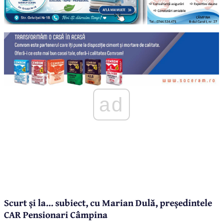
ad
Scurt și la... subiect, cu Marian Dulă, președintele
CAR Pensionari Câmpina