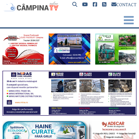
CONTACT