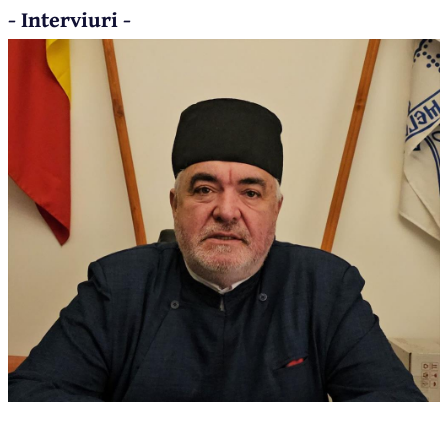
- Interviuri -