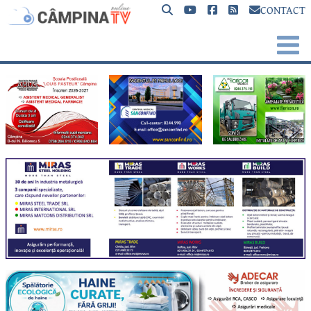
CONTACT