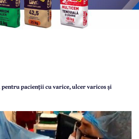
pentru pacienții cu varice, ulcer varicos și