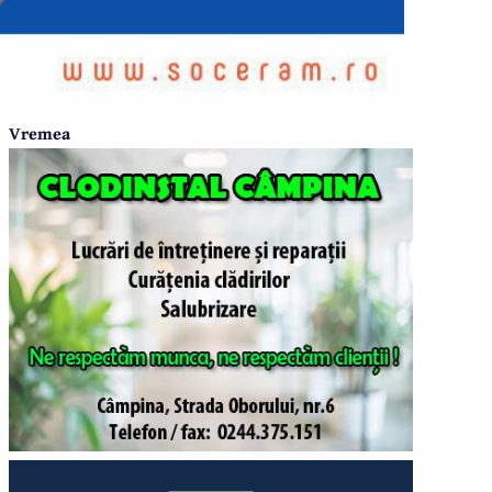
Vremea