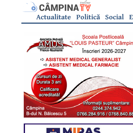
Actualitate
Politică
Social
E