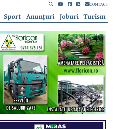
CONTACT
Sport
Anunțuri
Joburi
Turism