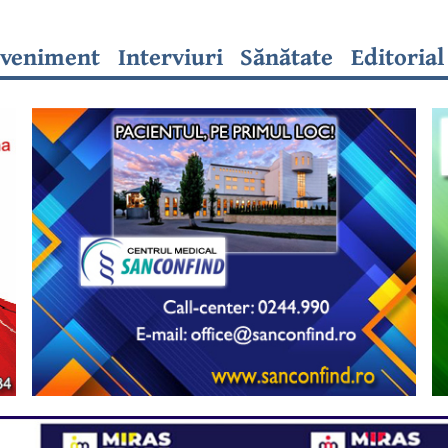
veniment
Interviuri
Sănătate
Editorial