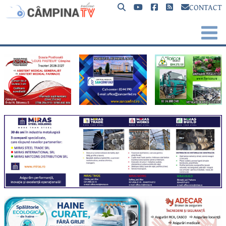
CONTACT