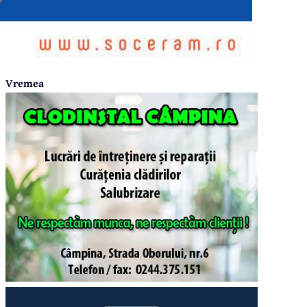
Vremea