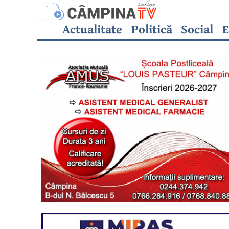
Actualitate
Politică
Social
E