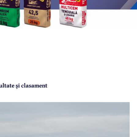
ultate și clasament