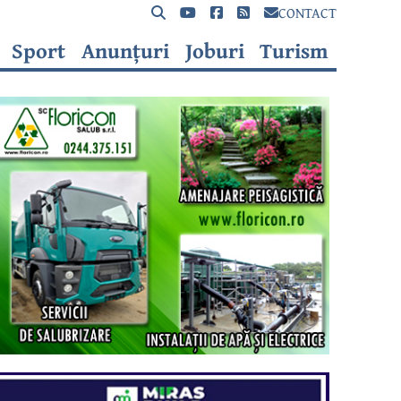
CONTACT
Sport
Anunțuri
Joburi
Turism