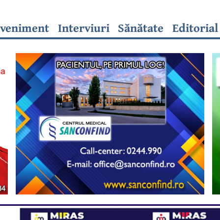
veniment
Interviuri
Sănătate
Editorial