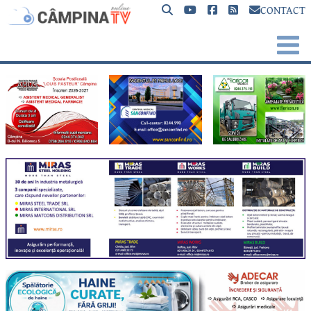
CONTACT