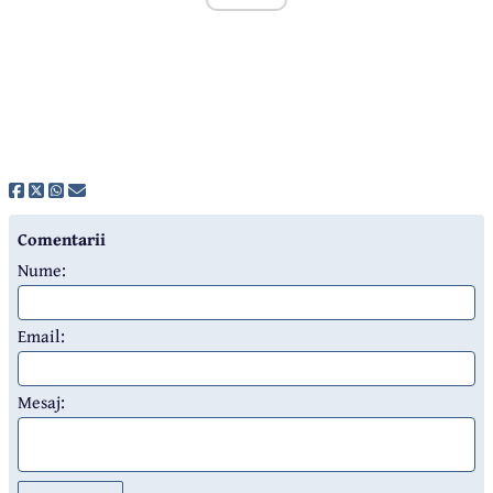
Comentarii
Nume:
Email:
Mesaj: