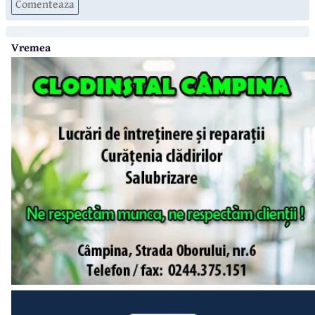
Comenteaza
Vremea