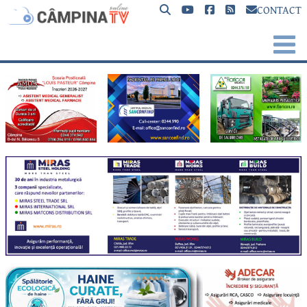
CONTACT